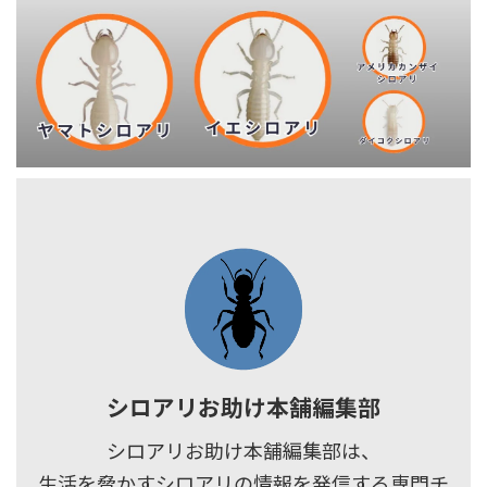
シロアリお助け本舗編集部
シロアリお助け本舗編集部は、
生活を脅かすシロアリの情報を発信する専門チ