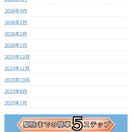
2026年4月
2026年3月
2026年2月
2026年1月
2025年12月
2025年11月
2025年10月
2025年8月
2025年7月