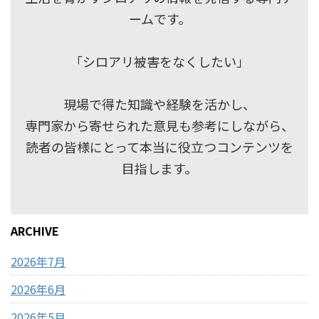
ームです。
「シロアリ被害をなくしたい」
現場で得た知識や経験を活かし、
専門家から寄せられた意見も参考にしながら、
読者の皆様にとって本当に役立つコンテンツを
目指します。
ARCHIVE
2026年7月
2026年6月
2026年5月